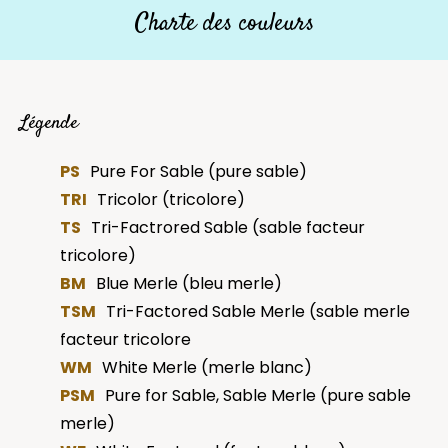
Charte des couleurs
Légende
PS
Pure For Sable (pure sable)
TRI
Tricolor (tricolore)
TS
Tri-Factrored Sable (sable facteur
tricolore)
BM
Blue Merle (bleu merle)
TSM
Tri-Factored Sable Merle (sable merle
facteur tricolore
WM
White Merle (merle blanc)
PSM
Pure for Sable, Sable Merle (pure sable
merle)