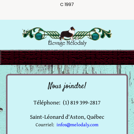
C 1997
Nous joindre!
Téléphone: (1) 819 399-2817
Saint-Léonard d'Aston, Québec
Courriel:
infos@melodaly.com