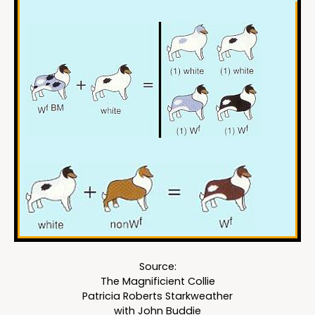
Source:
The Magnificient Collie
Patricia Roberts Starkweather
with John Buddie