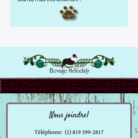
Nous joindre!
Téléphone: (1) 819 399-2817