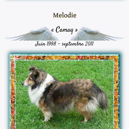
Melodie
« Camay »
Juin 1998 - septembre 2011