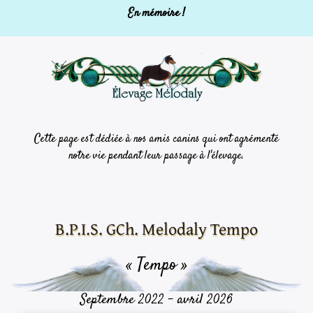
En mémoire !
Cette page est dédiée à nos amis canins qui ont agrémenté
notre vie pendant leur passage à l'élevage.
B.P.I.S. GCh. Melodaly Tempo
« Tempo »
Septembre 2022 - avril 2026