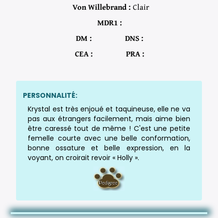
Von Willebrand :
Clair
MDR1 :
DM :
DNS :
CEA :
PRA :
PERSONNALITÉ:
Krystal est très enjoué et taquineuse, elle ne va
pas aux étrangers facilement, mais aime bien
être caressé tout de même ! C'est une petite
femelle courte avec une belle conformation,
bonne ossature et belle expression, en la
voyant, on croirait revoir « Holly ».