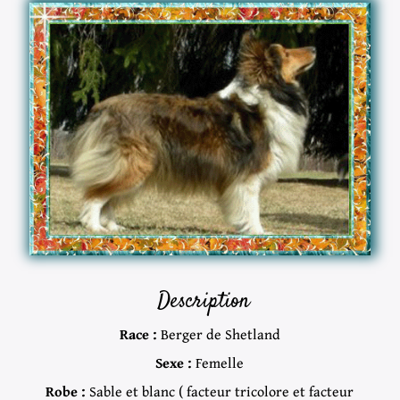
Description
Race :
Berger de Shetland
Sexe :
Femelle
Robe :
Sable et blanc ( facteur tricolore et facteur