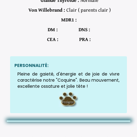
Von Willebrand :
Clair ( parents clair )
MDR1 :
DM :
DNS :
CEA :
PRA :
PERSONNALITÉ:
Pleine de gaieté, d'énergie et de joie de vivre
caractérise notre "Coquine". Beau mouvement,
excellente ossature et jolie tête !