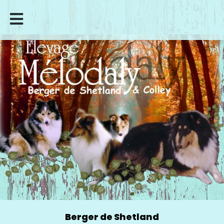
Berger de Shetland