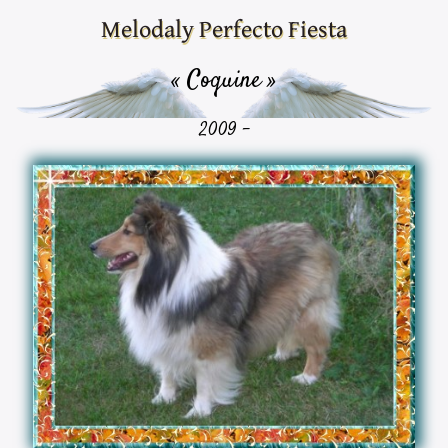
Melodaly Perfecto Fiesta
« Coquine »
2009 -