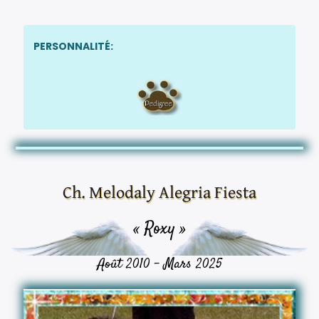
PERSONNALITÉ:
Ch. Melodaly Alegria Fiesta
« Roxy »
Août 2010 - Mars 2025