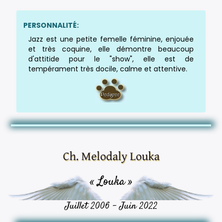
PERSONNALITÉ:
Jazz est une petite femelle féminine, enjouée
et très coquine, elle démontre beaucoup
d'attitide pour le "show", elle est de
tempérament très docile, calme et attentive.
Ch. Melodaly Louka
« Louka »
Juillet 2006 - Juin 2022