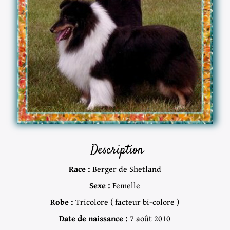
Description
Race :
Berger de Shetland
Sexe :
Femelle
Robe :
Tricolore ( facteur bi-colore )
Date de naissance :
7 août 2010