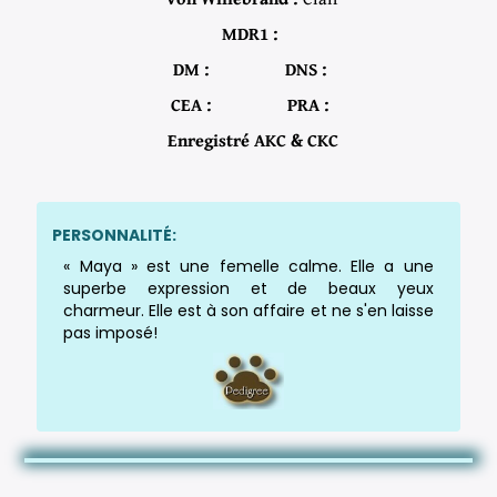
MDR1 :
DM :
DNS :
CEA :
PRA :
Enregistré AKC & CKC
PERSONNALITÉ:
« Maya » est une femelle calme. Elle a une
superbe expression et de beaux yeux
charmeur. Elle est à son affaire et ne s'en laisse
pas imposé!