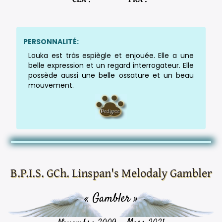
PERSONNALITÉ:
Louka est tràs espiègle et enjouée. Elle a une
belle expression et un regard interrogateur. Elle
possède aussi une belle ossature et un beau
mouvement.
B.P.I.S. GCh. Linspan's Melodaly Gambler
« Gambler »