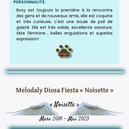
PERSONNALITÉ:
Roxy est toujours la première à la rencontre
des gens et de nouveaux amis, elle est coquine
et très curieuse, c'est une boule de poil de
gaieté. Elle est très solide, excellente ossature,
tête féminine , belles angulations et superbe
expression!
Melodaly Diosa Fiesta « Noisette »
« Noisette »
Mars 2016 - Mai 2023