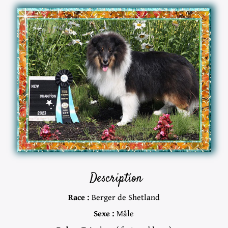
Description
Race :
Berger de Shetland
Sexe :
Mâle