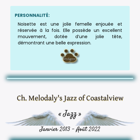
PERSONNALITÉ:
Noisette est une jolie femelle enjouée et
réservée à la fois. Elle possède un excellent
mouvement, dotée d’une jolie tête,
démontrant une belle expression.
Ch. Melodaly's Jazz of Coastalview
« Jazz »
Janvier 2013 - Août 2022