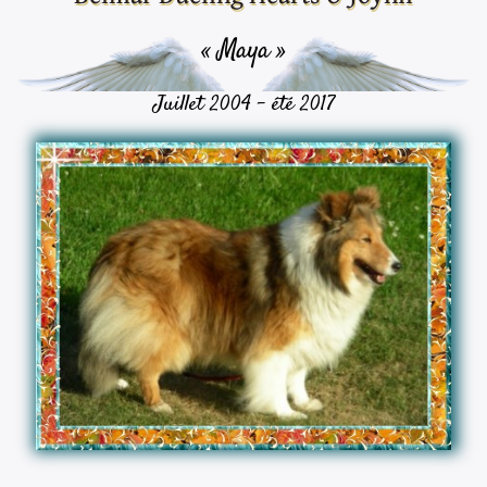
« Maya »
Juillet 2004 - été 2017