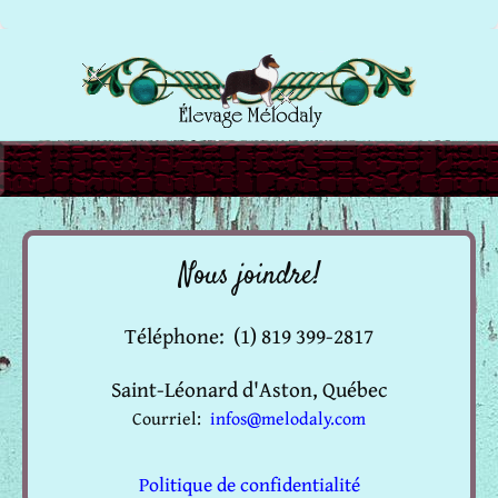
Nous joindre!
Téléphone: (1) 819 399-2817
Saint-Léonard d'Aston, Québec
Courriel:
infos@melodaly.com
Politique de confidentialité