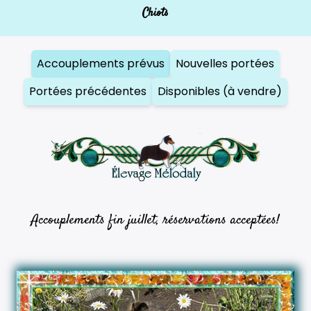
Chiots
Accouplements prévus
Nouvelles portées
Portées précédentes
Disponibles (à vendre)
Accouplements fin juillet, réservations acceptées!